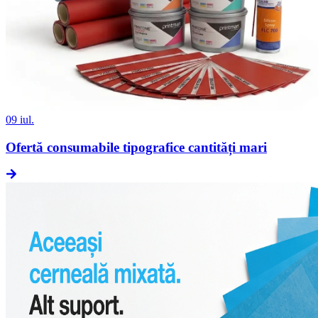
09 iul.
Ofertă consumabile tipografice cantități mari