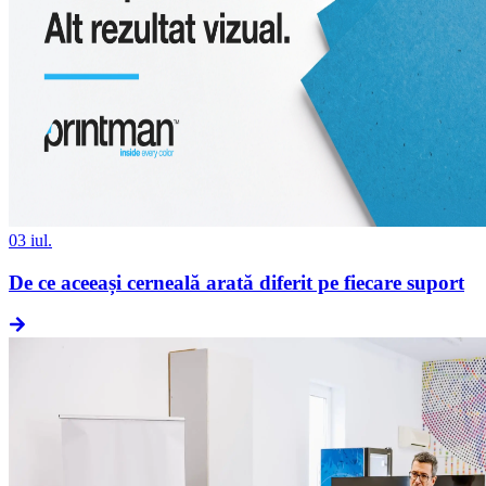
03 iul.
De ce aceeași cerneală arată diferit pe fiecare suport