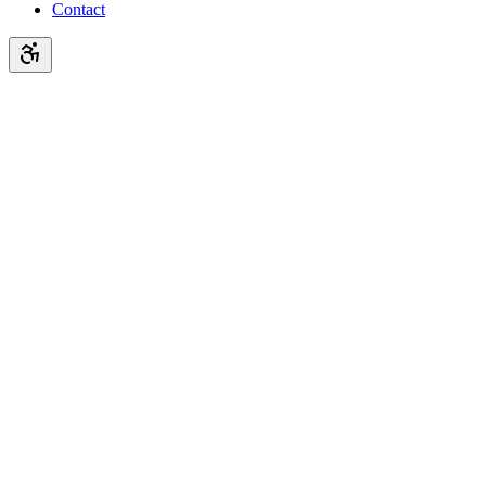
Contact