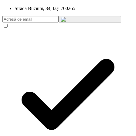
Strada Bucium, 34, Iași 700265