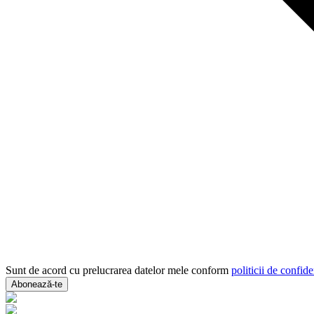
Sunt de acord cu prelucrarea datelor mele conform
politicii de confide
Abonează-te