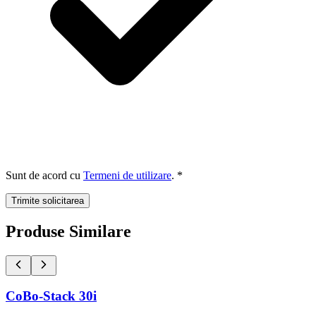
Sunt de acord cu
Termeni de utilizare
. *
Trimite solicitarea
Produse Similare
CoBo-Stack 30i