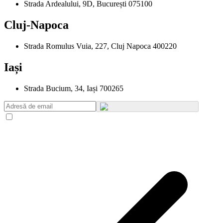
Strada Ardealului, 9D, București 075100
Cluj-Napoca
Strada Romulus Vuia, 227, Cluj Napoca 400220
Iași
Strada Bucium, 34, Iași 700265