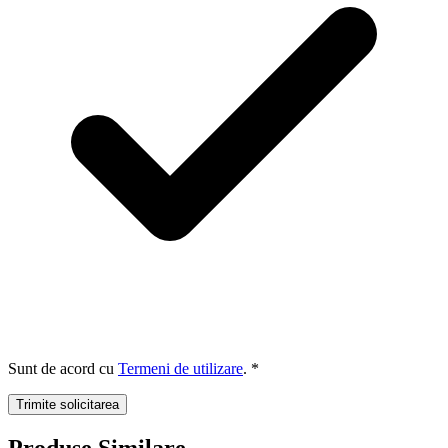
Sunt de acord cu
Termeni de utilizare
. *
Trimite solicitarea