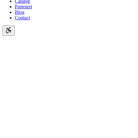
Catalog
Parteneri
Blog
Contact