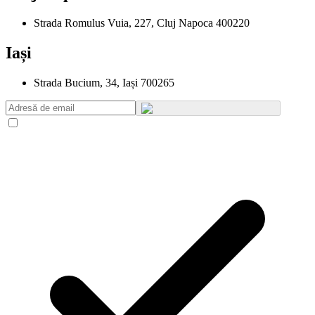
Strada Romulus Vuia, 227, Cluj Napoca 400220
Iași
Strada Bucium, 34, Iași 700265