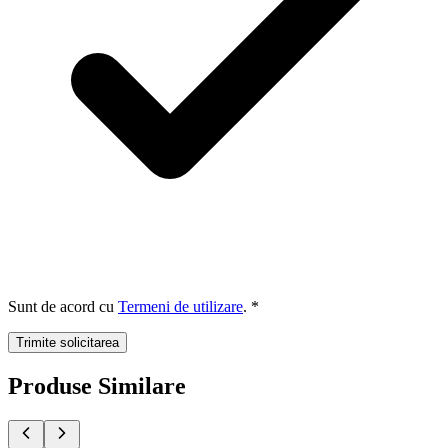
Sunt de acord cu
Termeni de utilizare
. *
Trimite solicitarea
Produse Similare