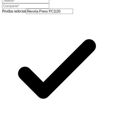
Produs selectat