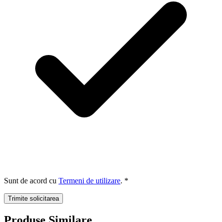
Sunt de acord cu
Termeni de utilizare
. *
Trimite solicitarea
Produse Similare