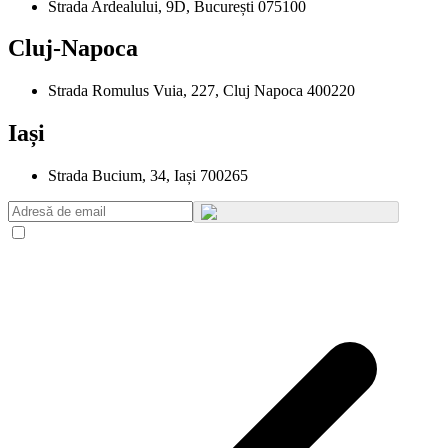
Strada Ardealului, 9D, București 075100
Cluj-Napoca
Strada Romulus Vuia, 227, Cluj Napoca 400220
Iași
Strada Bucium, 34, Iași 700265