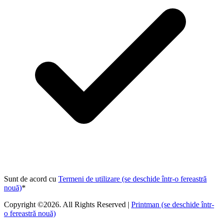
Sunt de acord cu
Termeni de utilizare
(se deschide într-o fereastră
nouă)
*
Copyright ©2026. All Rights Reserved |
Printman
(se deschide într-
o fereastră nouă)