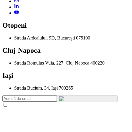
Otopeni
Strada Ardealului, 9D, București 075100
Cluj-Napoca
Strada Romulus Vuia, 227, Cluj Napoca 400220
Iași
Strada Bucium, 34, Iași 700265