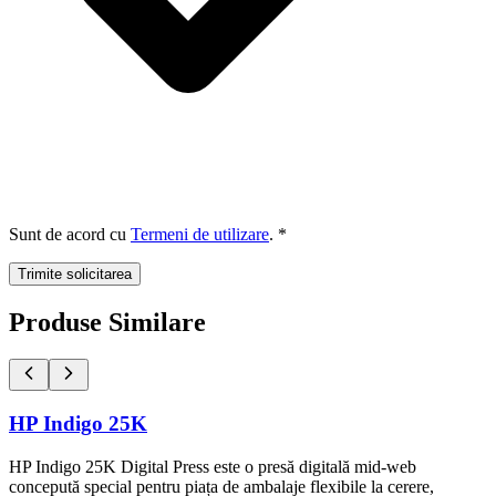
Sunt de acord cu
Termeni de utilizare
. *
Trimite solicitarea
Produse Similare
HP Indigo 25K
HP Indigo 25K Digital Press este o presă digitală mid-web
concepută special pentru piața de ambalaje flexibile la cerere,