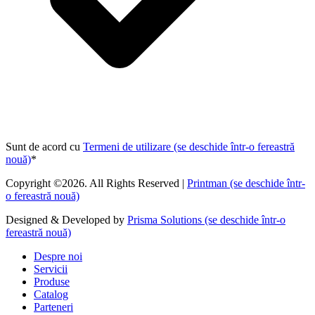
Sunt de acord cu
Termeni de utilizare
(se deschide într-o fereastră
nouă)
*
Copyright ©2026. All Rights Reserved |
Printman
(se deschide într-
o fereastră nouă)
Designed & Developed by
Prisma Solutions
(se deschide într-o
fereastră nouă)
Despre noi
Servicii
Produse
Catalog
Parteneri