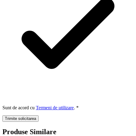
Sunt de acord cu
Termeni de utilizare
. *
Trimite solicitarea
Produse Similare